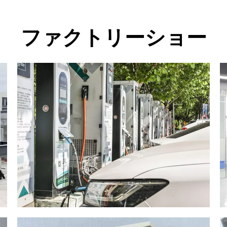
ファクトリーショー