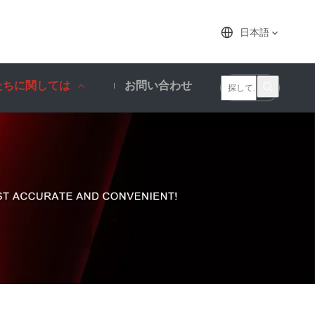
日本語
たちに関しては
お問い合わせ