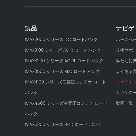
製品
ナビゲ
IMAX2000 シリーズ DC ロードバンク
ホームペ
IMAX3100 シリーズ AC R ロード バンク
技術サポ
IMAX3200 シリーズ AC RL ロード バンク
私たちに
IMAX3500 シリーズ RLC ロード バンク
よくある
IMAX4100 シリーズ低電圧コンテナ ロード
ファクト
バンク
ダウンロ
IMAX4500 シリーズ中電圧コンテナ ロード
動画一覧
バンク
IMAX5300 シリーズ RCD ロード バンク