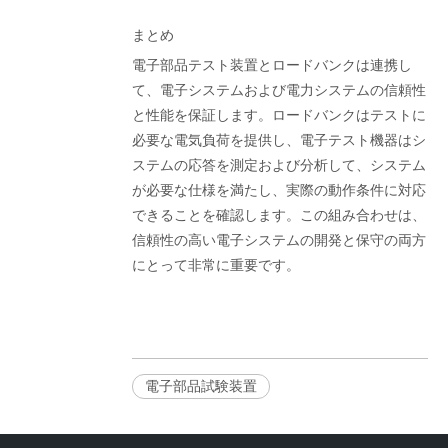
まとめ
電子部品テスト装置とロードバンクは連携し
て、電子システムおよび電力システムの信頼性
と性能を保証します。ロードバンクはテストに
必要な電気負荷を提供し、電子テスト機器はシ
ステムの応答を測定および分析して、システム
が必要な仕様を満たし、実際の動作条件に対応
できることを確認します。この組み合わせは、
信頼性の高い電子システムの開発と保守の両方
にとって非常に重要です。
電子部品試験装置