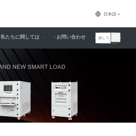
日本語
私たちに関しては
お問い合わせ