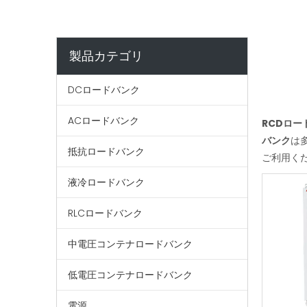
製品カテゴリ
DCロードバンク
ACロードバンク
RCDロー
バンク
は
抵抗ロードバンク
ご利用く
液冷ロードバンク
RLCロードバンク
中電圧コンテナロードバンク
低電圧コンテナロードバンク
電源